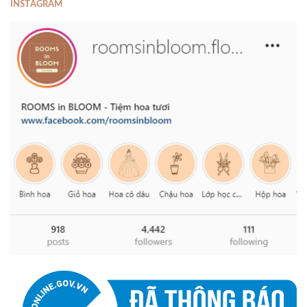
INSTAGRAM