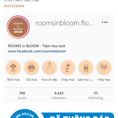
INSTAGRAM