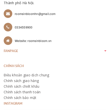
Thành phố Hà Nội.
roomsinbloomhn@gmail.com
0334559900
Website: roomsinbloom.vn
FANPAGE
CHÍNH SÁCH
Điều khoản giao dịch chung
Chính sách giao hàng
Chính sách chiết khấu
Chính sách thanh toán
Chính sách bảo mật
INSTAGRAM