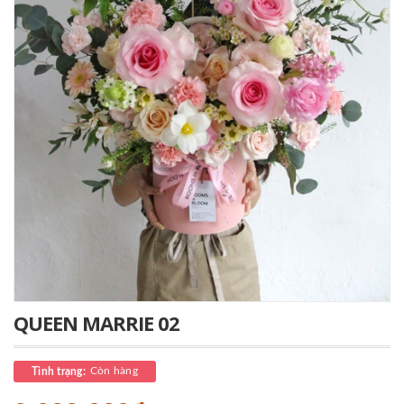
QUEEN MARRIE 02
Còn hàng
Tình trạng: